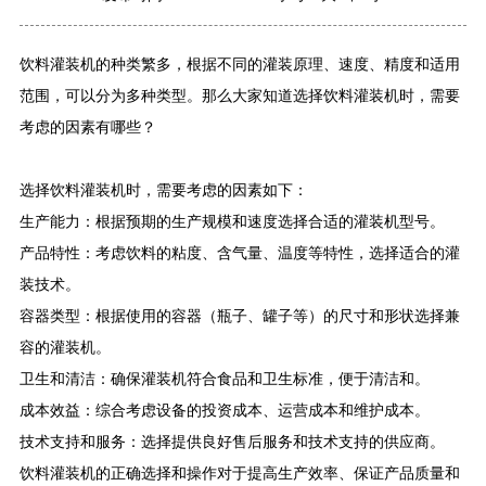
饮料灌装机的种类繁多，根据不同的灌装原理、速度、精度和适用
范围，可以分为多种类型。那么大家知道选择饮料灌装机时，需要
考虑的因素有哪些？
选择饮料灌装机时，需要考虑的因素如下：
生产能力：根据预期的生产规模和速度选择合适的灌装机型号。
产品特性：考虑饮料的粘度、含气量、温度等特性，选择适合的灌
装技术。
容器类型：根据使用的容器（瓶子、罐子等）的尺寸和形状选择兼
容的灌装机。
卫生和清洁：确保灌装机符合食品和卫生标准，便于清洁和。
成本效益：综合考虑设备的投资成本、运营成本和维护成本。
技术支持和服务：选择提供良好售后服务和技术支持的供应商。
饮料灌装机的正确选择和操作对于提高生产效率、保证产品质量和