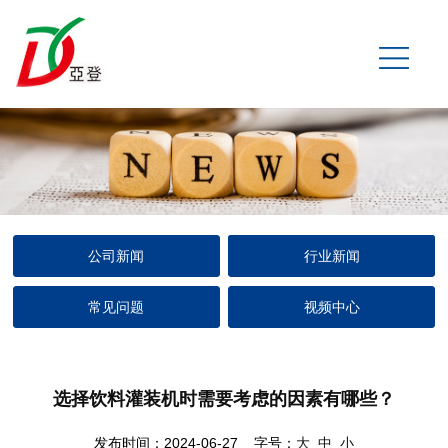
公司新闻
行业新闻
常见问题
视频中心
选择饮料灌装机时需要考虑的因素有哪些？
发布时间：2024-06-27 字号：
大
中
小